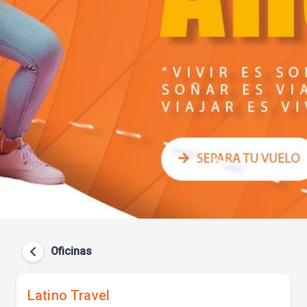
Oficinas
Latino Travel