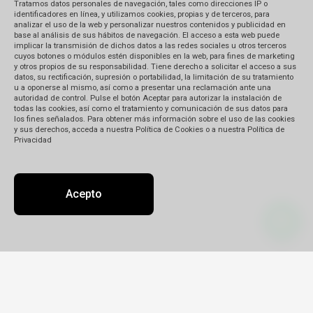
Tratamos datos personales de navegación, tales como direcciones IP o
identificadores en línea, y utilizamos cookies, propias y de terceros, para
analizar el uso de la web y personalizar nuestros contenidos y publicidad en
base al análisis de sus hábitos de navegación. El acceso a esta web puede
implicar la transmisión de dichos datos a las redes sociales u otros terceros
cuyos botones o módulos estén disponibles en la web, para fines de marketing
y otros propios de su responsabilidad. Tiene derecho a solicitar el acceso a sus
datos, su rectificación, supresión o portabilidad, la limitación de su tratamiento
u a oponerse al mismo, así como a presentar una reclamación ante una
autoridad de control. Pulse el botón Aceptar para autorizar la instalación de
todas las cookies, así como el tratamiento y comunicación de sus datos para
los fines señalados. Para obtener más información sobre el uso de las cookies
y sus derechos, acceda a nuestra Política de Cookies o a nuestra Política de
Privacidad
Acepto
Contacto