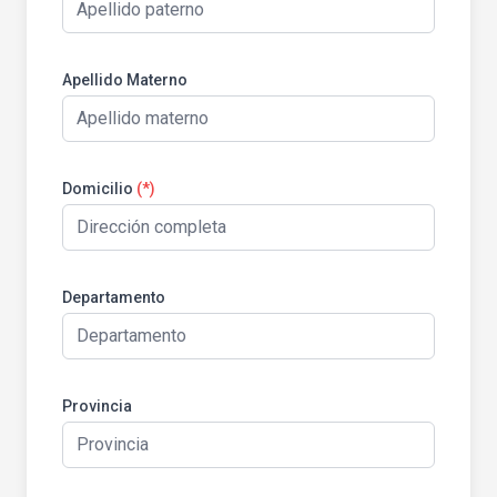
Apellido Materno
Domicilio
(*)
Departamento
Provincia