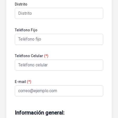
Distrito
Teléfono Fijo
Teléfono Celular
(*)
E-mail
(*)
Información general: