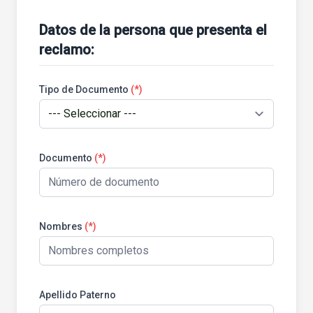
Datos de la persona que presenta el
reclamo:
Tipo de Documento
(*)
Documento
(*)
Nombres
(*)
Apellido Paterno