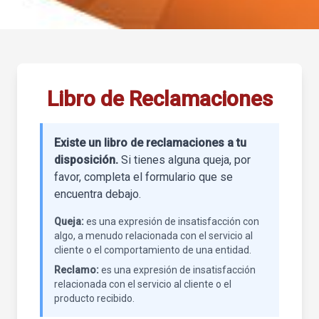
Libro de Reclamaciones
Existe un libro de reclamaciones a tu
disposición.
Si tienes alguna queja, por
favor, completa el formulario que se
encuentra debajo.
Queja:
es una expresión de insatisfacción con
algo, a menudo relacionada con el servicio al
cliente o el comportamiento de una entidad.
Reclamo:
es una expresión de insatisfacción
relacionada con el servicio al cliente o el
producto recibido.