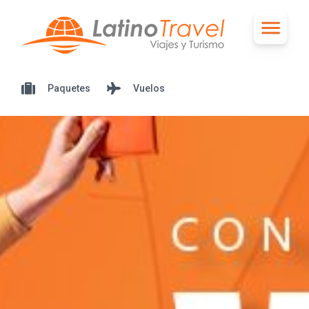
Paquetes
Vuelos